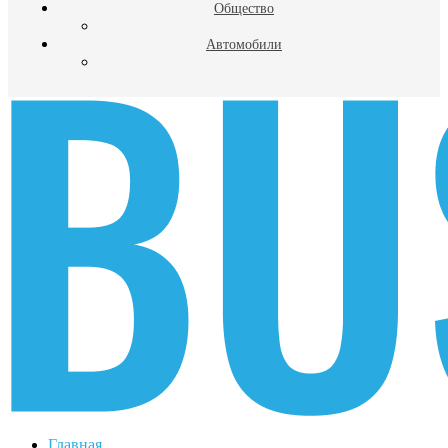
Общество
Автомобили
Главная