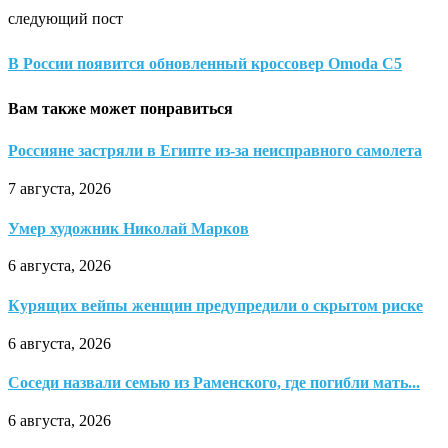
следующий пост
В России появится обновленный кроссовер Omoda C5
Вам также может понравиться
Россияне застряли в Египте из-за неисправного самолета
7 августа, 2026
Умер художник Николай Марков
6 августа, 2026
Курящих вейпы женщин предупредили о скрытом риске
6 августа, 2026
Соседи назвали семью из Раменского, где погибли мать...
6 августа, 2026