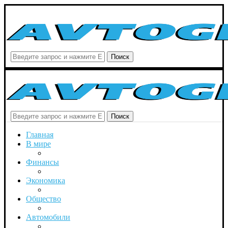
Поиск
Поиск
Главная
В мире
Финансы
Экономика
Общество
Автомобили