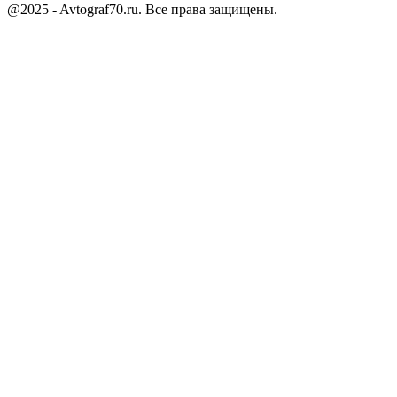
@2025 - Avtograf70.ru. Все права защищены.