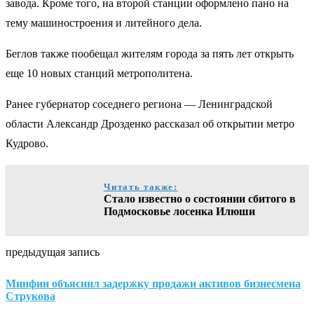
завода. Кроме того, на второй станции оформлено пано на
тему машиностроения и литейного дела.
Беглов также пообещал жителям города за пять лет открыть
еще 10 новых станций метрополитена.
Ранее губернатор соседнего региона — Ленинградской
области Александр Дрозденко рассказал об открытии метро
Кудрово.
Читать также:
Стало известно о состоянии сбитого в
Подмосковье лосенка Илюши
предыдущая запись
Минфин объяснил задержку продажи активов бизнесмена
Струкова