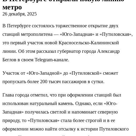
метро
26 декабря, 2025
В Петербурге состоялось торжественное открытие двух
станций метрополитена — «Юго-Западная» и «Путиловская»,
это первый участок новой Красносельско-Калининской
линии. Об этом рассказал губернатор города Александр
Беглов в своем Telegram-канале.
Участок от «Юго-Западной» до «Путиловской» сможет
пропускать более 200 тысяч пассажиров в сутки.
Глава города отметил, что при оформлении станций был
использован натуральный камень. Однако, если «Юго-
Западная» получилась светлой и напоминает северную
природу, то «Путиловская» стала более строгой и в ее
оформлении можно найти отсылку к истории Путиловского