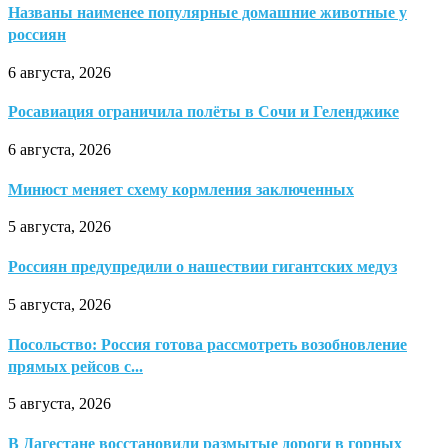
Названы наименее популярные домашние животные у
россиян
6 августа, 2026
Росавиация ограничила полёты в Сочи и Геленджике
6 августа, 2026
Минюст меняет схему кормления заключенных
5 августа, 2026
Россиян предупредили о нашествии гигантских медуз
5 августа, 2026
Посольство: Россия готова рассмотреть возобновление
прямых рейсов с...
5 августа, 2026
В Дагестане восстановили размытые дороги в горных