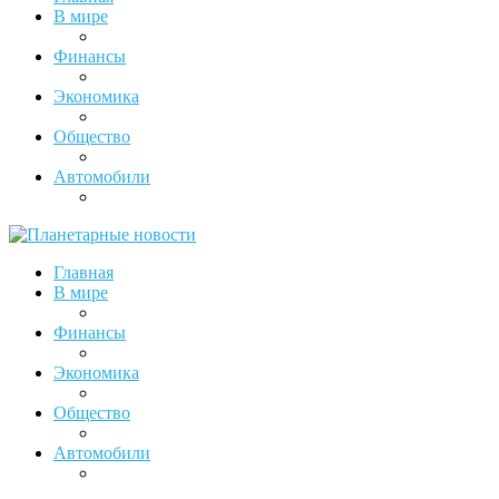
В мире
Финансы
Экономика
Общество
Автомобили
Главная
В мире
Финансы
Экономика
Общество
Автомобили