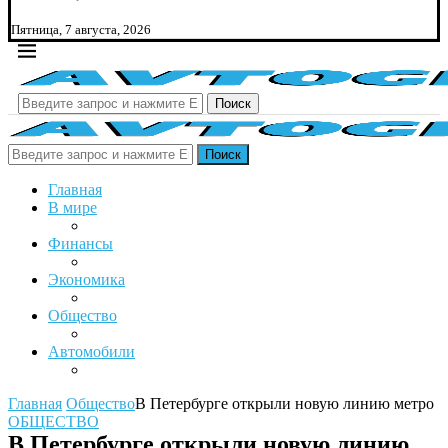
Пятница, 7 августа, 2026
Поиск
Поиск
Главная
В мире
Финансы
Экономика
Общество
Автомобили
Главная
Общество
В Петербурге открыли новую линию метро
ОБЩЕСТВО
В Петербурге открыли новую линию