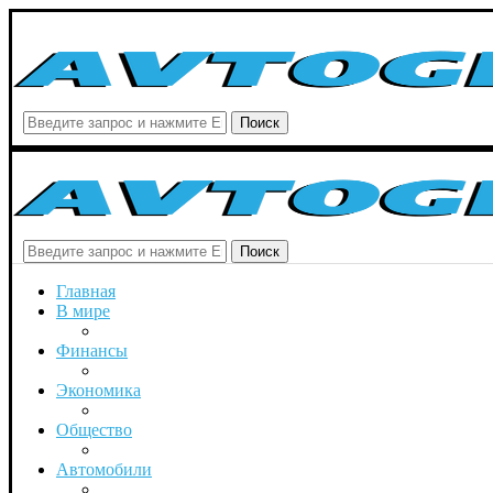
Поиск
Поиск
Главная
В мире
Финансы
Экономика
Общество
Автомобили