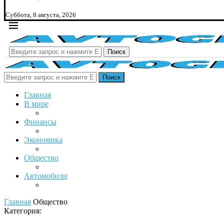
Суббота, 8 августа, 2026
Поиск
Поиск
Главная
В мире
Финансы
Экономика
Общество
Автомобили
Главная
Общество
Категория: