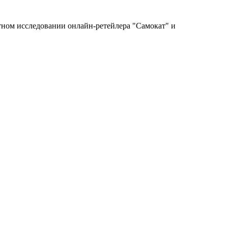
тном исследовании онлайн-ретейлера "Самокат" и