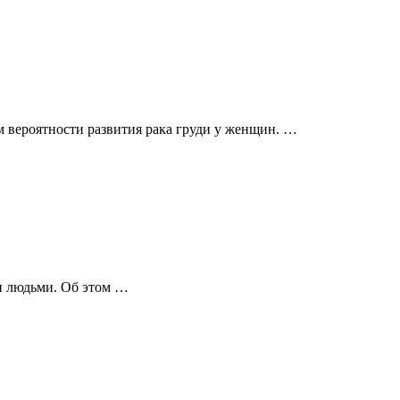
 вероятности развития рака груди у женщин. …
ми людьми. Об этом …