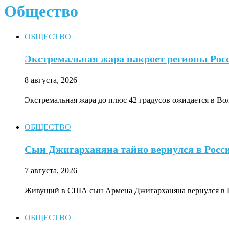
Общество
ОБЩЕСТВО
Экстремальная жара накроет регионы Рос
8 августа, 2026
Экстремальная жара до плюс 42 градусов ожидается в Во
ОБЩЕСТВО
Сын Джигарханяна тайно вернулся в Росс
7 августа, 2026
Живущий в США сын Армена Джигарханяна вернулся в Ро
ОБЩЕСТВО