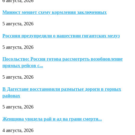
6 августа, 2026
Минюст меняет схему кормления заключенных
5 августа, 2026
Россиян предупредили о нашествии гигантских медуз
5 августа, 2026
Посольство: Россия готова рассмотреть возобновление
прямых рейсов с...
5 августа, 2026
В Дагестане восстановили размытые дороги в горных
районах
5 августа, 2026
Женщина увидела рай и ад на грани смерти...
4 августа, 2026