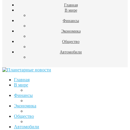
Главная
В мире
Финансы
Экономика
Общество
Автомобили
Главная
В мире
Финансы
Экономика
Общество
Автомобили