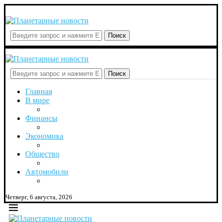
Поиск
Поиск
Главная
В мире
Финансы
Экономика
Общество
Автомобили
Четверг, 6 августа, 2026