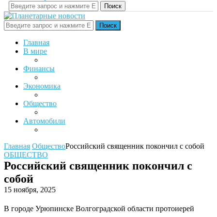
Поиск
Поиск
Главная
В мире
Финансы
Экономика
Общество
Автомобили
Главная
Общество
Российский священник покончил с собой
ОБЩЕСТВО
Российский священник покончил с
собой
15 ноября, 2025
В городе Урюпинске Волгоградской области протоиерей