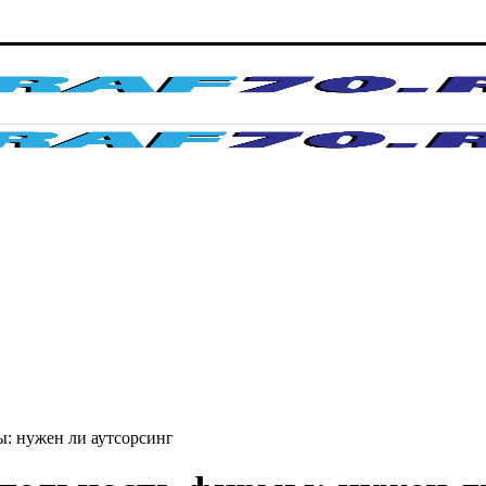
: нужен ли аутсорсинг