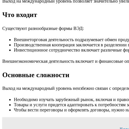
Выход на международный уровень позволяет значительно увел
Что входит
Существуют разнообразные формы ВЭД:
Внешнеторговая деятельность подразумевает обмен прод
Производственная кооперация заключается в разделении 
Инвестиционное сотрудничество включает различные фор
Внешнеэкономическая деятельность включает и финансовые опе
Основные сложности
Выход на международный уровень неизбежно связан с определ
Необходимо изучать зарубежный рынок, включая и правов
Товары и услуги придется адаптировать к потребностям 
Чтобы вести переговоры и оформлять договоры, нужно 
Чит