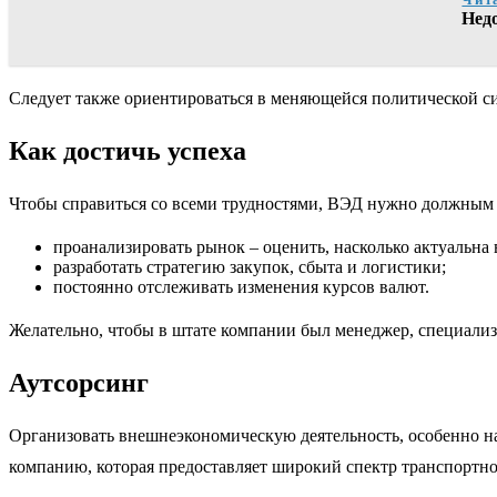
Нед
Следует также ориентироваться в меняющейся политической си
Как достичь успеха
Чтобы справиться со всеми трудностями, ВЭД нужно должным 
проанализировать рынок – оценить, насколько актуальна
разработать стратегию закупок, сбыта и логистики;
постоянно отслеживать изменения курсов валют.
Желательно, чтобы в штате компании был менеджер, специали
Аутсорсинг
Организовать внешнеэкономическую деятельность, особенно на 
компанию, которая предоставляет широкий спектр транспортн