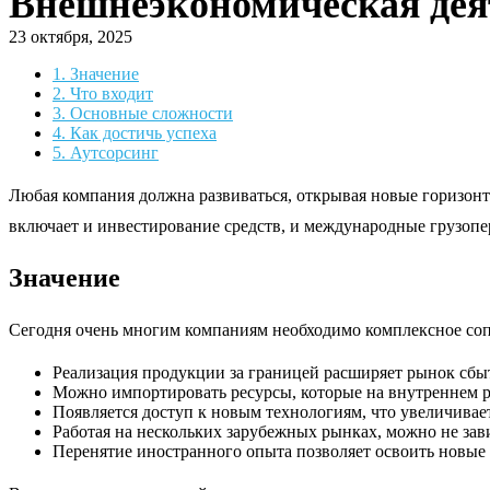
Внешнеэкономическая дея
23 октября, 2025
1.
Значение
2.
Что входит
3.
Основные сложности
4.
Как достичь успеха
5.
Аутсорсинг
Любая компания должна развиваться, открывая новые горизонт
включает и инвестирование средств, и международные грузопе
Значение
Сегодня очень многим компаниям необходимо комплексное соп
Реализация продукции за границей расширяет рынок сбы
Можно импортировать ресурсы, которые на внутреннем р
Появляется доступ к новым технологиям, что увеличивае
Работая на нескольких зарубежных рынках, можно не зави
Перенятие иностранного опыта позволяет освоить новые