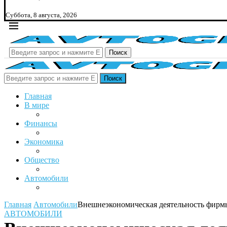
Суббота, 8 августа, 2026
Поиск
Поиск
Главная
В мире
Финансы
Экономика
Общество
Автомобили
Главная
Автомобили
Внешнеэкономическая деятельность фирмы
АВТОМОБИЛИ