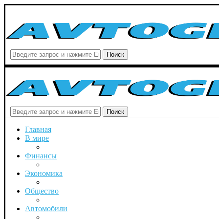
Поиск
Поиск
Главная
В мире
Финансы
Экономика
Общество
Автомобили