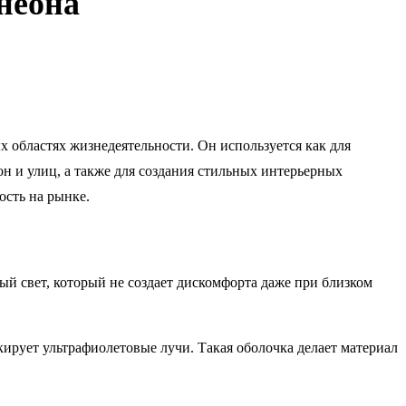
неона
 областях жизнедеятельности. Он используется как для
он и улиц, а также для создания стильных интерьерных
ость на рынке.
ый свет, который не создает дискомфорта даже при близком
кирует ультрафиолетовые лучи. Такая оболочка делает материал