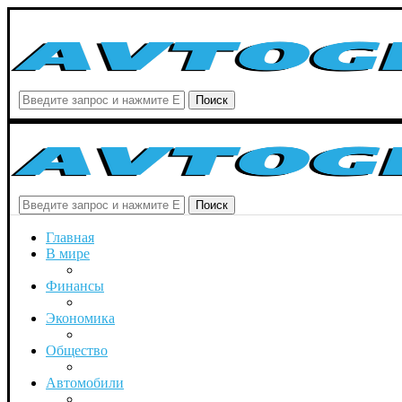
Поиск
Поиск
Главная
В мире
Финансы
Экономика
Общество
Автомобили