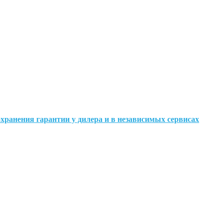
охранения гарантии у дилера и в независимых сервисах