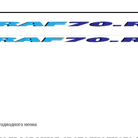
тодиодного неона