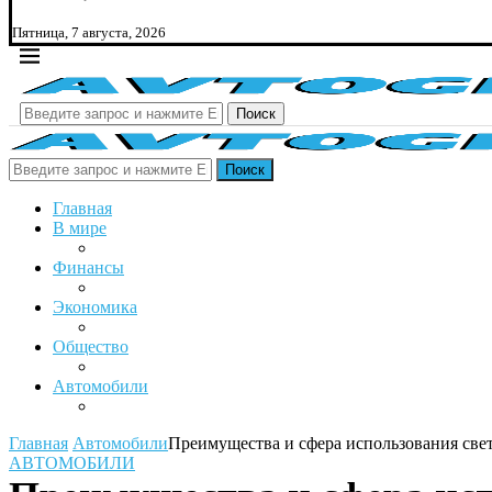
Пятница, 7 августа, 2026
Поиск
Поиск
Главная
В мире
Финансы
Экономика
Общество
Автомобили
Главная
Автомобили
Преимущества и сфера использования све
АВТОМОБИЛИ