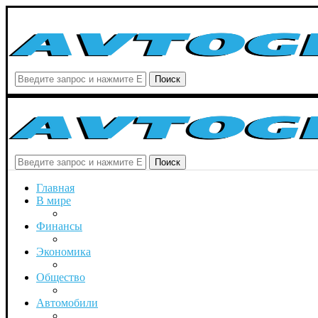
Поиск
Поиск
Главная
В мире
Финансы
Экономика
Общество
Автомобили