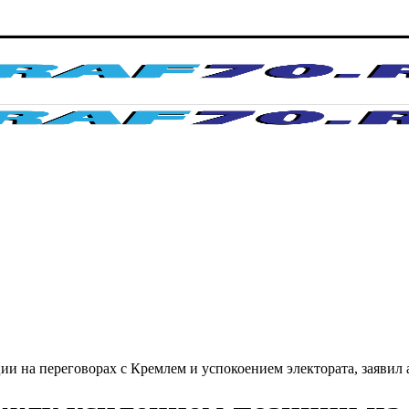
и на переговорах с Кремлем и успокоением электората, заявил