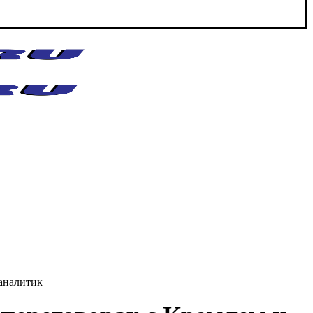
 аналитик