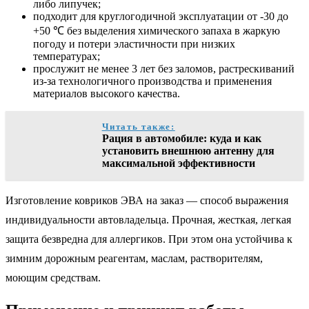
либо липучек;
подходит для круглогодичной эксплуатации от -30 до
+50 ℃ без выделения химического запаха в жаркую
погоду и потери эластичности при низких
температурах;
прослужит не менее 3 лет без заломов, растрескиваний
из-за технологичного производства и применения
материалов высокого качества.
Читать также:
Рация в автомобиле: куда и как
установить внешнюю антенну для
максимальной эффективности
Изготовление ковриков ЭВА на заказ — способ выражения
индивидуальности автовладельца. Прочная, жесткая, легкая
защита безвредна для аллергиков. При этом она устойчива к
зимним дорожным реагентам, маслам, растворителям,
моющим средствам.