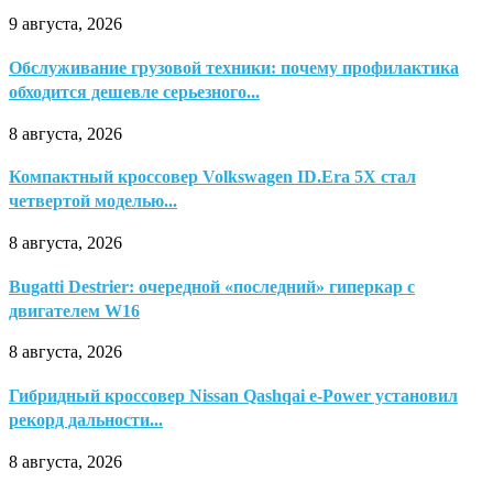
9 августа, 2026
Обслуживание грузовой техники: почему профилактика
обходится дешевле серьезного...
8 августа, 2026
Компактный кроссовер Volkswagen ID.Era 5X стал
четвертой моделью...
8 августа, 2026
Bugatti Destrier: очередной «последний» гиперкар с
двигателем W16
8 августа, 2026
Гибридный кроссовер Nissan Qashqai e-Power установил
рекорд дальности...
8 августа, 2026