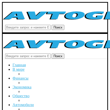
Поиск
Поиск
Главная
В мире
Финансы
Экономика
Общество
Автомобили