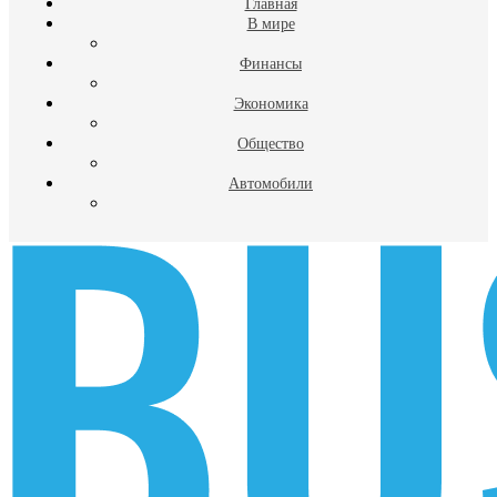
Главная
В мире
Финансы
Экономика
Общество
Автомобили