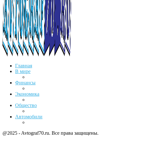
Главная
В мире
Финансы
Экономика
Общество
Автомобили
@2025 - Avtograf70.ru. Все права защищены.