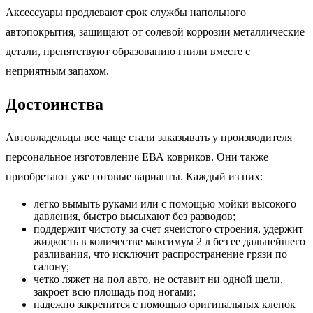
Аксессуары продлевают срок службы напольного
автопокрытия, защищают от солевой коррозии металлические
детали, препятствуют образованию гнили вместе с
неприятным запахом.
Достоинства
Автовладельцы все чаще стали заказывать у производителя
персональное изготовление ЕВА ковриков. Они также
приобретают уже готовые варианты. Каждый из них:
легко вымыть руками или с помощью мойки высокого
давления, быстро высыхают без разводов;
поддержит чистоту за счет ячеистого строения, удержит
жидкость в количестве максимум 2 л без ее дальнейшего
разливания, что исключит распространение грязи по
салону;
четко ляжет на пол авто, не оставит ни одной щели,
закроет всю площадь под ногами;
надежно закрепится с помощью оригинальных клепок