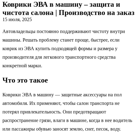
Коврики ЭВА в машину – защита и
чистота салона | Производство на заказ
15 июля, 2025
Автовладельцы постоянно поддерживают чистоту внутри
машины. Решать проблему станет проще, быстрее, если
коврик из ЭВА купить подходящей формы и размера у
производителя для легкового транспортного средства
конкретной марки.
Что это такое
Коврики ЭВА в машину — защитные аксессуары на пол
автомобиля. Их применяют, чтобы салон транспорта не
потерял привлекательность. Они предотвращают
распространение грязи, влаги в машине, когда в нее водитель
или пассажиры обувью заносят землю, снег, песок, воду.