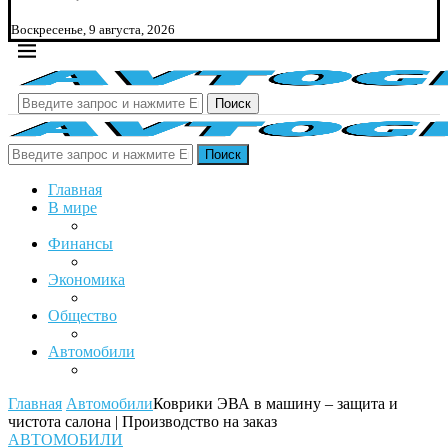
Воскресенье, 9 августа, 2026
Поиск
Поиск
Главная
В мире
Финансы
Экономика
Общество
Автомобили
Главная
Автомобили
Коврики ЭВА в машину – защита и
чистота салона | Производство на заказ
АВТОМОБИЛИ