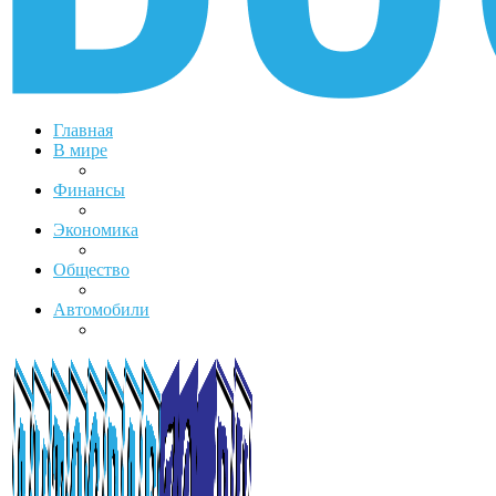
Главная
В мире
Финансы
Экономика
Общество
Автомобили