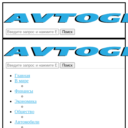
Поиск
Поиск
Главная
В мире
Финансы
Экономика
Общество
Автомобили