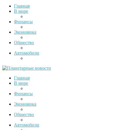
Главная
В мире
Финансы
Экономика
Общество
Автомобили
Главная
В мире
Финансы
Экономика
Общество
Автомобили