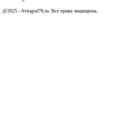
@2025 - Avtograf70.ru. Все права защищены.