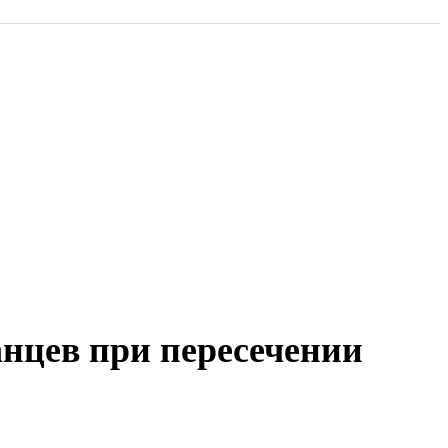
анцев при пересечении