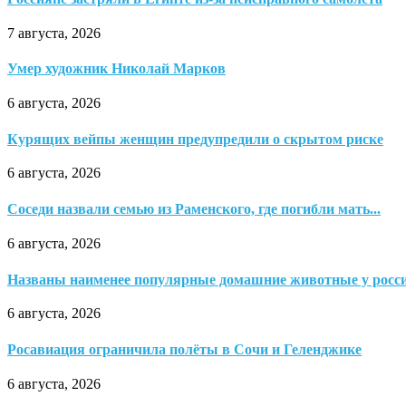
7 августа, 2026
Умер художник Николай Марков
6 августа, 2026
Курящих вейпы женщин предупредили о скрытом риске
6 августа, 2026
Соседи назвали семью из Раменского, где погибли мать...
6 августа, 2026
Названы наименее популярные домашние животные у росс
6 августа, 2026
Росавиация ограничила полёты в Сочи и Геленджике
6 августа, 2026