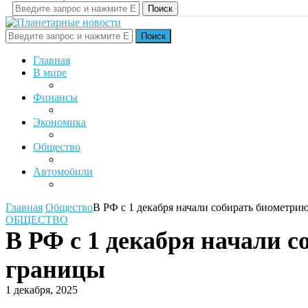
Поиск
Поиск
Главная
В мире
Финансы
Экономика
Общество
Автомобили
Главная
Общество
В РФ с 1 декабря начали собирать биометри
ОБЩЕСТВО
В РФ с 1 декабря начали 
границы
1 декабря, 2025