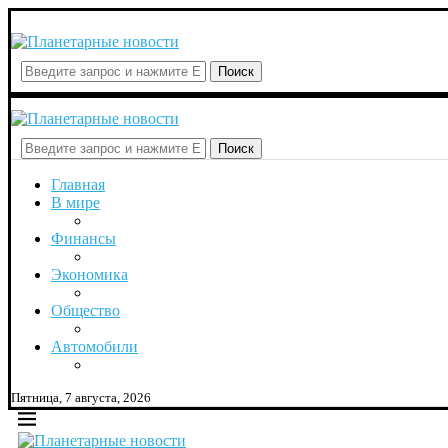
Поиск
Поиск
Главная
В мире
Финансы
Экономика
Общество
Автомобили
Пятница, 7 августа, 2026