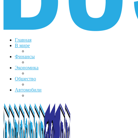
Главная
В мире
Финансы
Экономика
Общество
Автомобили