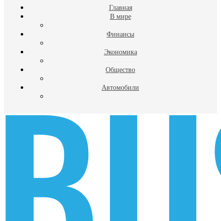
Главная
В мире
Финансы
Экономика
Общество
Автомобили