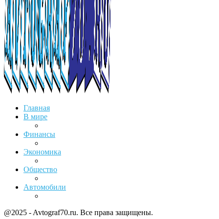
Главная
В мире
Финансы
Экономика
Общество
Автомобили
@2025 - Avtograf70.ru. Все права защищены.