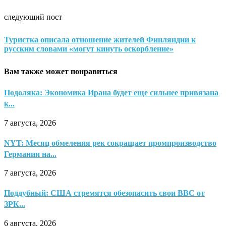
следующий пост
Туристка описала отношение жителей Финляндии к
русским словами «могут кинуть оскорбление»
Вам также может понравиться
Подоляка: Экономика Ирана будет еще сильнее привязана
к...
7 августа, 2026
NYT: Месяц обмеления рек сокращает промпроизводство
Германии на...
7 августа, 2026
Поддубный: США стремятся обезопасить свои ВВС от
ЗРК...
6 августа, 2026