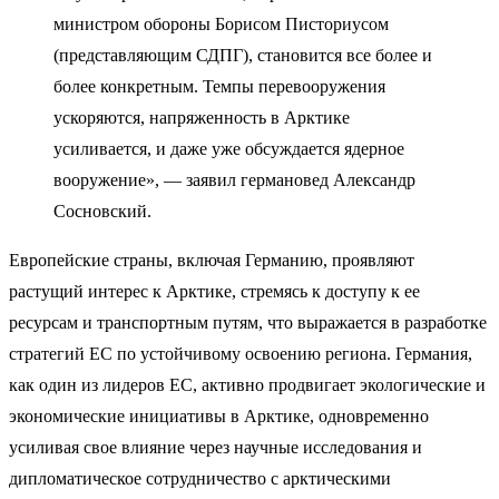
министром обороны Борисом Писториусом
(представляющим СДПГ), становится все более и
более конкретным. Темпы перевооружения
ускоряются, напряженность в Арктике
усиливается, и даже уже обсуждается ядерное
вооружение», — заявил германовед Александр
Сосновский.
Европейские страны, включая Германию, проявляют
растущий интерес к Арктике, стремясь к доступу к ее
ресурсам и транспортным путям, что выражается в разработке
стратегий ЕС по устойчивому освоению региона. Германия,
как один из лидеров ЕС, активно продвигает экологические и
экономические инициативы в Арктике, одновременно
усиливая свое влияние через научные исследования и
дипломатическое сотрудничество с арктическими