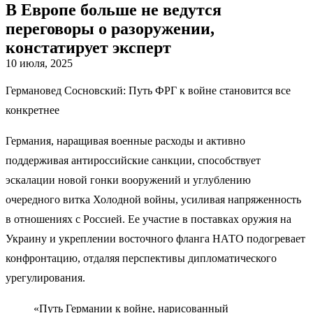
В Европе больше не ведутся
переговоры о разоружении,
констатирует эксперт
10 июля, 2025
Германовед Сосновский: Путь ФРГ к войне становится все
конкретнее
Германия, наращивая военные расходы и активно
поддерживая антироссийские санкции, способствует
эскалации новой гонки вооружений и углублению
очередного витка Холодной войны, усиливая напряженность
в отношениях с Россией. Ее участие в поставках оружия на
Украину и укреплении восточного фланга НАТО подогревает
конфронтацию, отдаляя перспективы дипломатического
урегулирования.
«Путь Германии к войне, нарисованный