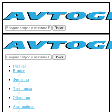
Поиск
Поиск
Главная
В мире
Финансы
Экономика
Общество
Автомобили