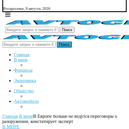
Воскресенье, 9 августа, 2026
Поиск
Поиск
Главная
В мире
Финансы
Экономика
Общество
Автомобили
Главная
В мире
В Европе больше не ведутся переговоры о
разоружении, констатирует эксперт
В МИРЕ