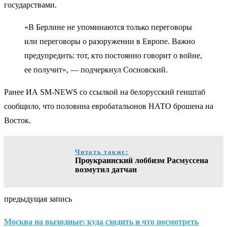
государствами.
«В Берлине не упоминаются только переговоры
или переговоры о разоружении в Европе. Важно
предупредить: тот, кто постоянно говорит о войне,
ее получит», — подчеркнул Сосновский.
Ранее ИА SM-NEWS со ссылкой на белорусский генштаб
сообщило, что половина евробатальонов НАТО брошена на
Восток.
Читать также:
Проукраинский лоббизм Расмуссена
возмутил датчан
предыдущая запись
Москва на выходные: куда сходить и что посмотреть