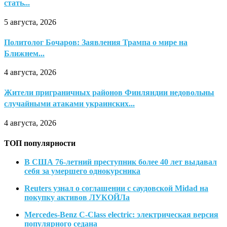
стать...
5 августа, 2026
Политолог Бочаров: Заявления Трампа о мире на
Ближнем...
4 августа, 2026
Жители приграничных районов Финляндии недовольны
случайными атаками украинских...
4 августа, 2026
ТОП популярности
В США 76-летний преступник более 40 лет выдавал
себя за умершего однокурсника
Reuters узнал о соглашении с саудовской Midad на
покупку активов ЛУКОЙЛа
Mercedes-Benz C-Class electric: электрическая версия
популярного седана