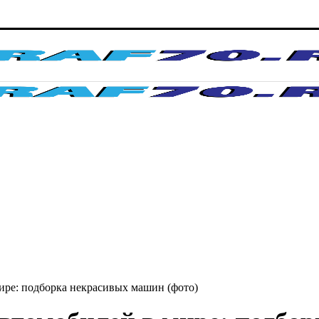
ире: подборка некрасивых машин (фото)