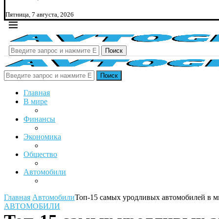
Пятница, 7 августа, 2026
Поиск
Поиск
Главная
В мире
Финансы
Экономика
Общество
Автомобили
Главная
Автомобили
Топ-15 самых уродливых автомобилей в м
АВТОМОБИЛИ