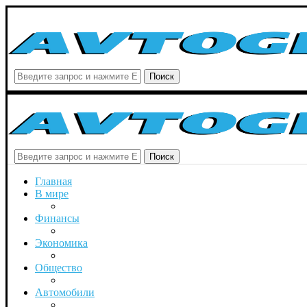
Поиск
Поиск
Главная
В мире
Финансы
Экономика
Общество
Автомобили