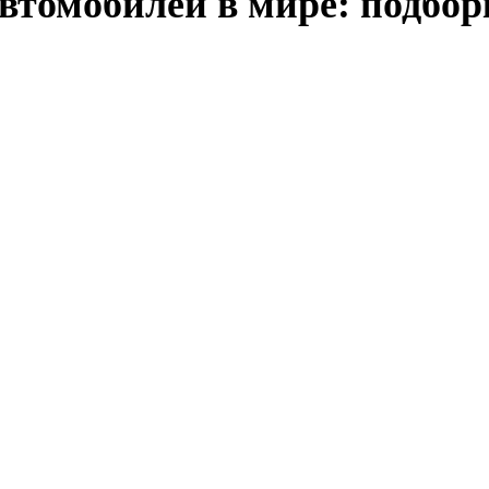
автомобилей в мире: подбо