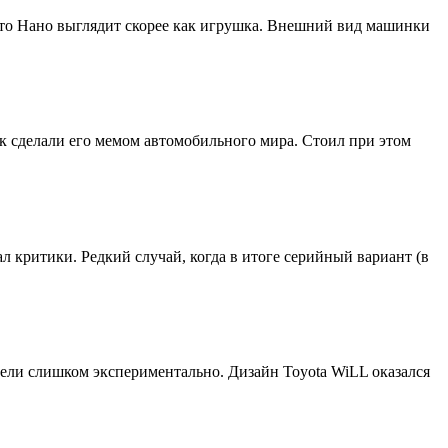
ато Нано выглядит скорее как игрушка. Внешний вид машинки
к сделали его мемом автомобильного мира. Стоил при этом
л критики. Редкий случай, когда в итоге серийный вариант (в
ели слишком экспериментально. Дизайн Toyota WiLL оказался