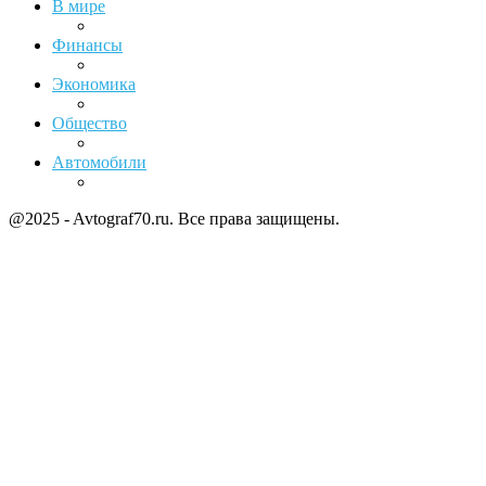
В мире
Финансы
Экономика
Общество
Автомобили
@2025 - Avtograf70.ru. Все права защищены.