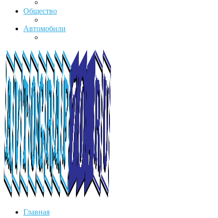
Общество
Автомобили
Главная