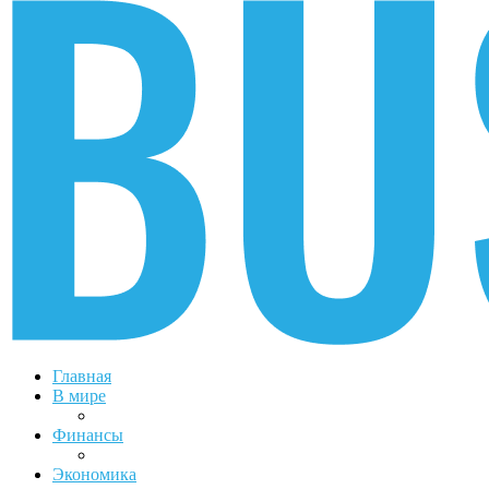
Главная
В мире
Финансы
Экономика