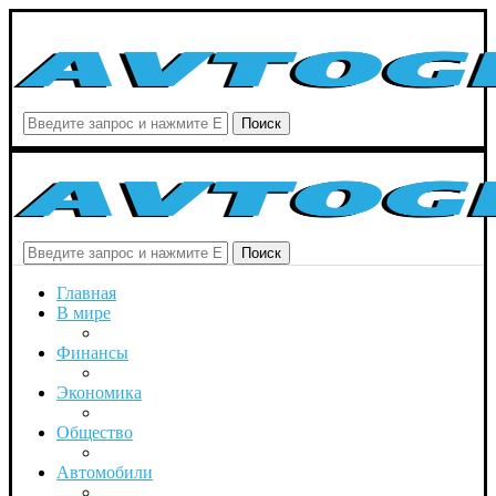
Поиск
Поиск
Главная
В мире
Финансы
Экономика
Общество
Автомобили