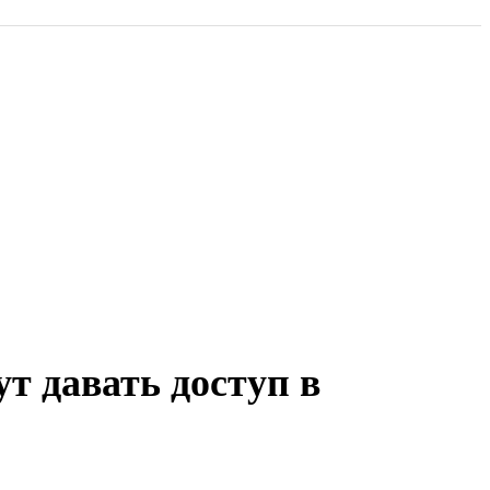
т давать доступ в