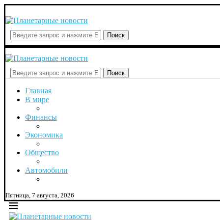
Поиск
Поиск
Главная
В мире
Финансы
Экономика
Общество
Автомобили
Пятница, 7 августа, 2026