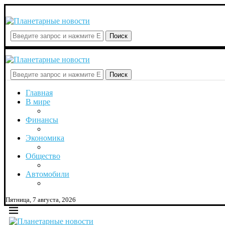
Поиск
Поиск
Главная
В мире
Финансы
Экономика
Общество
Автомобили
Пятница, 7 августа, 2026