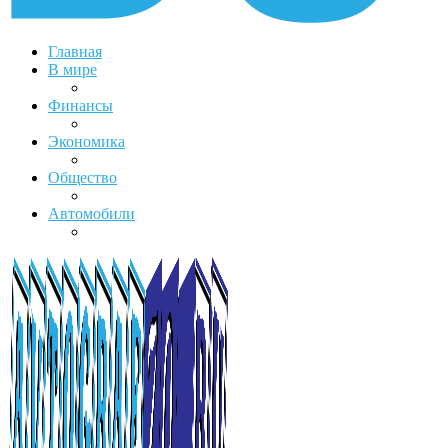
Главная
В мире
Финансы
Экономика
Общество
Автомобили