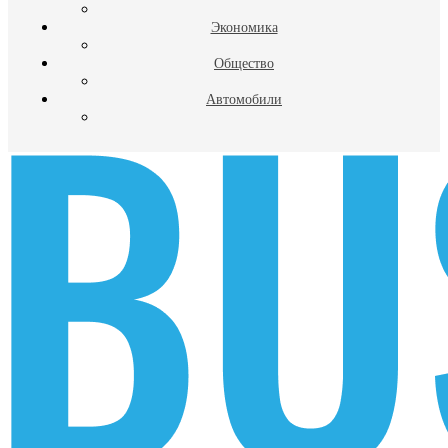
Экономика
Общество
Автомобили