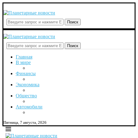
Поиск
Поиск
Главная
В мире
Финансы
Экономика
Общество
Автомобили
Пятница, 7 августа, 2026