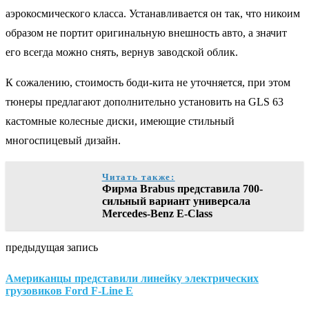
аэрокосмического класса. Устанавливается он так, что никоим
образом не портит оригинальную внешность авто, а значит
его всегда можно снять, вернув заводской облик.
К сожалению, стоимость боди-кита не уточняется, при этом
тюнеры предлагают дополнительно установить на GLS 63
кастомные колесные диски, имеющие стильный
многоспицевый дизайн.
Читать также:
Фирма Brabus представила 700-
сильный вариант универсала
Mercedes-Benz E-Class
предыдущая запись
Американцы представили линейку электрических
грузовиков Ford F-Line E