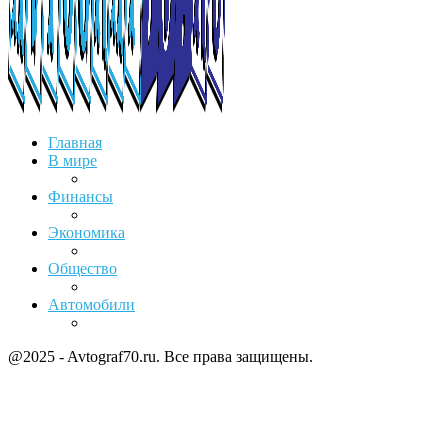
Главная
В мире
Финансы
Экономика
Общество
Автомобили
@2025 - Avtograf70.ru. Все права защищены.