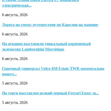
электрическая...
6 августа, 2026
Дорога на север: путешествие по Карелии на машине
6 августа, 2026
На аукцион выставили уникальный коричневый
экземпляр Lamborghini Murcielago
6 августа, 2026
Гоночный универсал Volvo 850 Estate TWR моментально
нашел...
5 августа, 2026
На торги выставлен редкий черный Ferrari Enzo: за...
5 августа, 2026