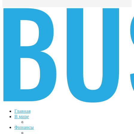
Главная
В мире
Финансы