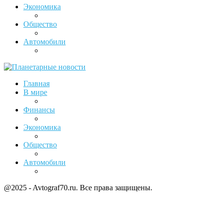
Экономика
Общество
Автомобили
Главная
В мире
Финансы
Экономика
Общество
Автомобили
@2025 - Avtograf70.ru. Все права защищены.