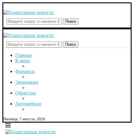
Поиск
Поиск
Главная
В мире
Финансы
Экономика
Общество
Автомобили
Пятница, 7 августа, 2026