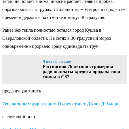
тепло не пойдет в дома, пока не растает ледяная пробка,
образовавшаяся в трубах. Столбики термометров в городе тем
временем держатся на отметке в минус 30 градусов.
Ранее без тепла полностью остался город Кушва в
Свердловской области. На сетях в 30-градусный мороз
одновременно прорвало сразу одиннадцать труб.
Читать также:
Российская 76-летняя стримерша
ради выплаты кредита продала свои
скины в CS2
предыдущая запись
Генеральным директором Disney станет Джош Д’Амаро
следующий пост