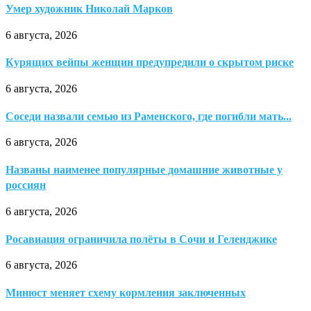
Умер художник Николай Марков
6 августа, 2026
Курящих вейпы женщин предупредили о скрытом риске
6 августа, 2026
Соседи назвали семью из Раменского, где погибли мать...
6 августа, 2026
Названы наименее популярные домашние животные у
россиян
6 августа, 2026
Росавиация ограничила полёты в Сочи и Геленджике
6 августа, 2026
Минюст меняет схему кормления заключенных