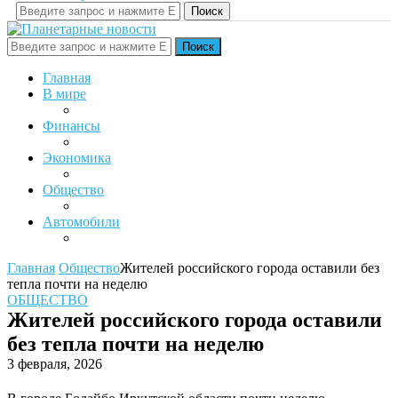
Поиск
Поиск
Главная
В мире
Финансы
Экономика
Общество
Автомобили
Главная
Общество
Жителей российского города оставили без
тепла почти на неделю
ОБЩЕСТВО
Жителей российского города оставили
без тепла почти на неделю
3 февраля, 2026