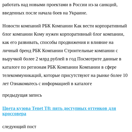
работать над новыми проектами в России из-за санкций,
введенных после начала боев на Украине.
Новости компаний РБК Компании Как вести корпоративный
блог компании Кому нужен корпоративный блог компании,
как его развивать, способы продвижения и влияние на
личный бренд РБК Компании Строительные компании с
выручкой более 2 млрд рублей в год Посмотрите данные в
каталоге по регионам РБК Компании Компании в сфере
телекоммуникаций, которые присутствуют на рынке более 10
лет Ознакомьтесь с информацией в каталоге
предыдущая запись
Цвета кузова Tenet T8: пять доступных оттенков для
кроссовера
следующий пост