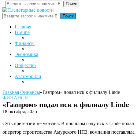
Поиск
Поиск
Главная
В мире
Финансы
Экономика
Общество
Автомобили
Главная
Финансы
«Газпром» подал иск к филиалу Linde
ФИНАНСЫ
«Газпром» подал иск к филиалу Linde
18 октября, 2025
Суть претензий не указана. В прошлом году иск к Linde подал
оператор строительства Амурского НПЗ, компания поставляла