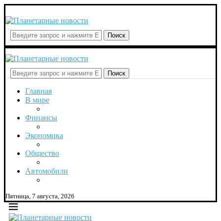
Поиск
Поиск
Главная
В мире
Финансы
Экономика
Общество
Автомобили
Пятница, 7 августа, 2026