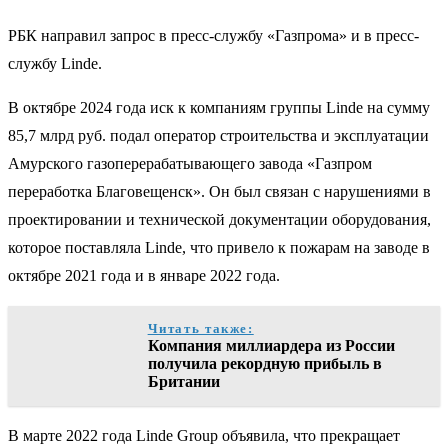
РБК направил запрос в пресс-службу «Газпрома» и в пресс-
службу Linde.
В октябре 2024 года иск к компаниям группы Linde на сумму
85,7 млрд руб. подал оператор строительства и эксплуатации
Амурского газоперерабатывающего завода «Газпром
переработка Благовещенск». Он был связан с нарушениями в
проектировании и технической документации оборудования,
которое поставляла Linde, что привело к пожарам на заводе в
октябре 2021 года и в январе 2022 года.
Читать также:
Компания миллиардера из России
получила рекордную прибыль в
Британии
В марте 2022 года Linde Group объявила, что прекращает