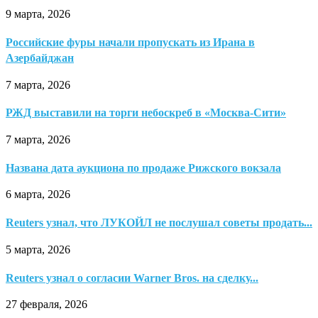
9 марта, 2026
Российские фуры начали пропускать из Ирана в
Азербайджан
7 марта, 2026
РЖД выставили на торги небоскреб в «Москва-Сити»
7 марта, 2026
Названа дата аукциона по продаже Рижского вокзала
6 марта, 2026
Reuters узнал, что ЛУКОЙЛ не послушал советы продать...
5 марта, 2026
Reuters узнал о согласии Warner Bros. на сделку...
27 февраля, 2026