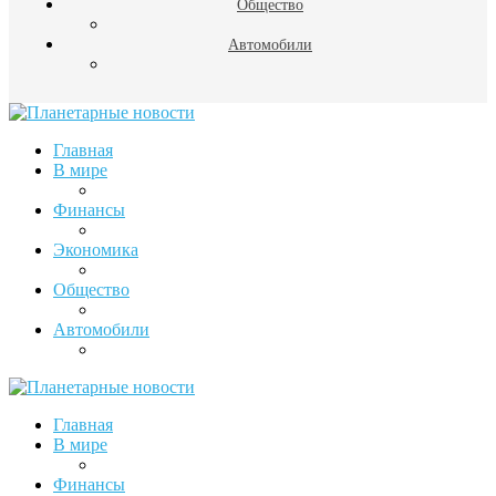
Общество
Автомобили
Главная
В мире
Финансы
Экономика
Общество
Автомобили
Главная
В мире
Финансы