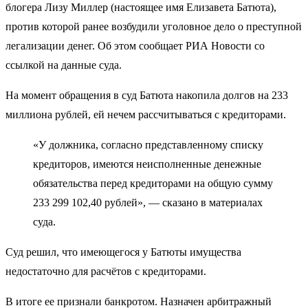
блогера Лизу Миллер (настоящее имя Елизавета Батюта),
против которой ранее возбудили уголовное дело о преступной
легализации денег. Об этом сообщает РИА Новости со
ссылкой на данные суда.
На момент обращения в суд Батюта накопила долгов на 233
миллиона рублей, ей нечем рассчитываться с кредиторами.
«У должника, согласно представленному списку
кредиторов, имеются неисполненные денежные
обязательства перед кредиторами на общую сумму
233 299 102,40 рублей», — сказано в материалах
суда.
Суд решил, что имеющегося у Батюты имущества
недостаточно для расчётов с кредиторами.
В итоге ее признали банкротом. Назначен арбитражный