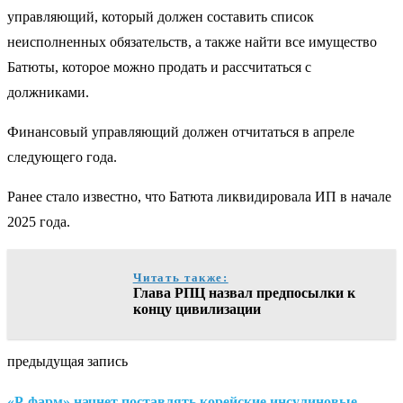
управляющий, который должен составить список
неисполненных обязательств, а также найти все имущество
Батюты, которое можно продать и рассчитаться с
должниками.
Финансовый управляющий должен отчитаться в апреле
следующего года.
Ранее стало известно, что Батюта ликвидировала ИП в начале
2025 года.
Читать также:
Глава РПЦ назвал предпосылки к
концу цивилизации
предыдущая запись
«Р-фарм» начнет поставлять корейские инсулиновые