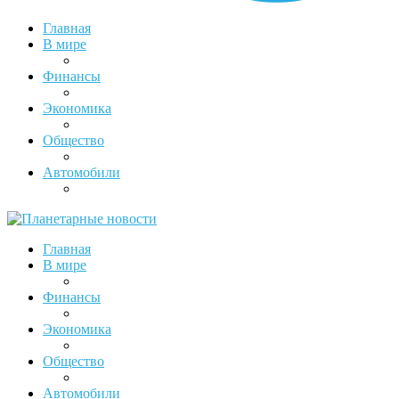
Главная
В мире
Финансы
Экономика
Общество
Автомобили
Главная
В мире
Финансы
Экономика
Общество
Автомобили