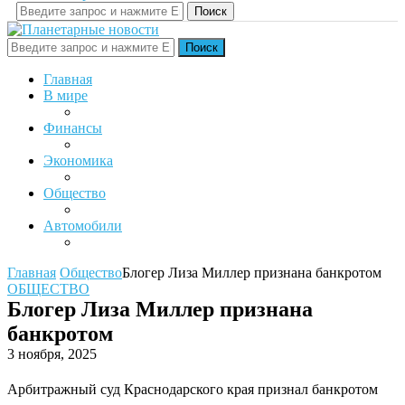
Поиск
Поиск
Главная
В мире
Финансы
Экономика
Общество
Автомобили
Главная
Общество
Блогер Лиза Миллер признана банкротом
ОБЩЕСТВО
Блогер Лиза Миллер признана
банкротом
3 ноября, 2025
Арбитражный суд Краснодарского края признал банкротом