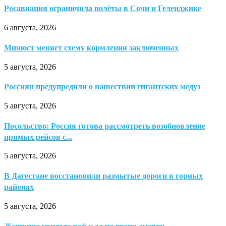
Росавиация ограничила полёты в Сочи и Геленджике
6 августа, 2026
Минюст меняет схему кормления заключенных
5 августа, 2026
Россиян предупредили о нашествии гигантских медуз
5 августа, 2026
Посольство: Россия готова рассмотреть возобновление
прямых рейсов с...
5 августа, 2026
В Дагестане восстановили размытые дороги в горных
районах
5 августа, 2026