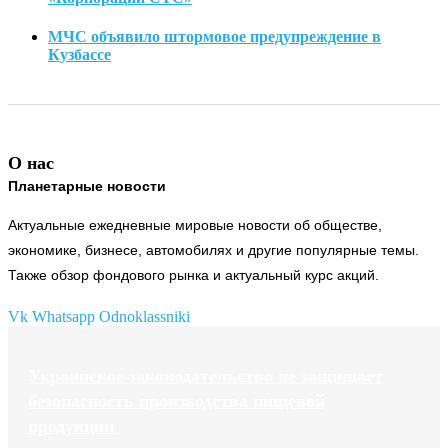
МЧС объявило штормовое предупреждение в
Кузбассе
О нас
Планетарные новости
Актуальные ежедневные мировые новости об обществе,
экономике, бизнесе, автомобилях и другие популярные темы.
Также обзор фондового рынка и актуальный курс акций.
Vk
Whatsapp
Odnoklassniki
Украинское законодательство не защищает
безопасность производства пищевой
продукции