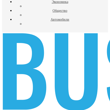
Экономика
Общество
Автомобили