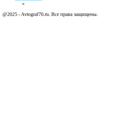
@2025 - Avtograf70.ru. Все права защищены.