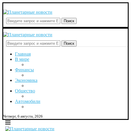
Поиск
Поиск
Главная
В мире
Финансы
Экономика
Общество
Автомобили
Четверг, 6 августа, 2026