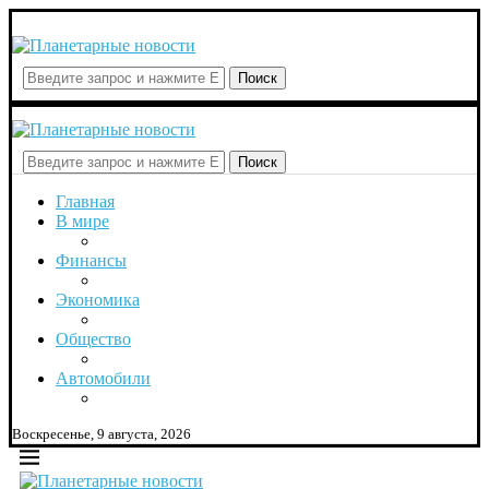
Поиск
Поиск
Главная
В мире
Финансы
Экономика
Общество
Автомобили
Воскресенье, 9 августа, 2026