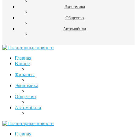
Экономика
Общество
Автомобили
Главная
В мире
Финансы
Экономика
Общество
Автомобили
Главная