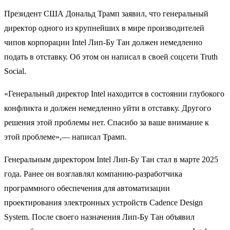
Президент США Дональд Трамп заявил, что генеральный
директор одного из крупнейших в мире производителей
чипов корпорации Intel Лип-Бу Тан должен немедленно
подать в отставку. Об этом он написал в своей соцсети Truth
Social.
«Генеральный директор Intel находится в состоянии глубокого
конфликта и должен немедленно уйти в отставку. Другого
решения этой проблемы нет. Спасибо за ваше внимание к
этой проблеме»,— написал Трамп.
Генеральным директором Intel Лип-Бу Тан стал в марте 2025
года. Ранее он возглавлял компанию-разработчика
программного обеспечения для автоматизации
проектирования электронных устройств Cadence Design
System. После своего назначения Лип-Бу Тан объявил