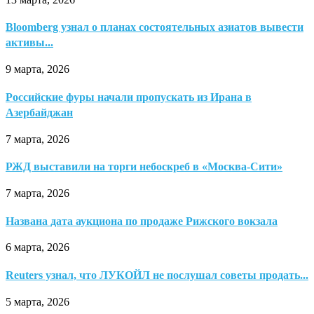
Bloomberg узнал о планах состоятельных азиатов вывести
активы...
9 марта, 2026
Российские фуры начали пропускать из Ирана в
Азербайджан
7 марта, 2026
РЖД выставили на торги небоскреб в «Москва-Сити»
7 марта, 2026
Названа дата аукциона по продаже Рижского вокзала
6 марта, 2026
Reuters узнал, что ЛУКОЙЛ не послушал советы продать...
5 марта, 2026