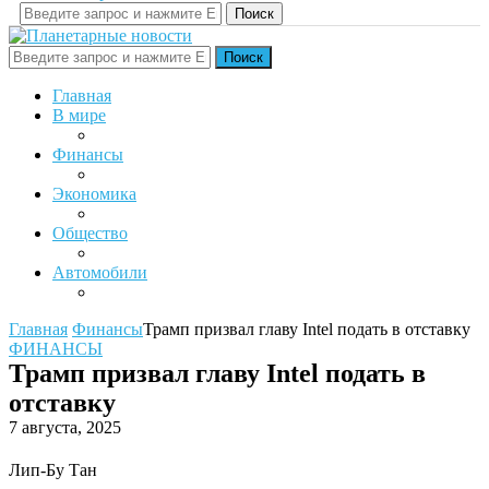
Поиск
Поиск
Главная
В мире
Финансы
Экономика
Общество
Автомобили
Главная
Финансы
Трамп призвал главу Intel подать в отставку
ФИНАНСЫ
Трамп призвал главу Intel подать в
отставку
7 августа, 2025
Лип-Бу Тан