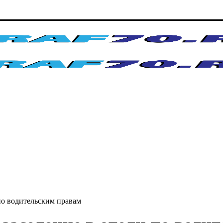
по водительским правам