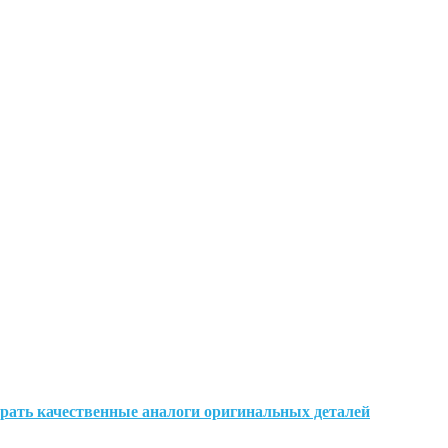
брать качественные аналоги оригинальных деталей