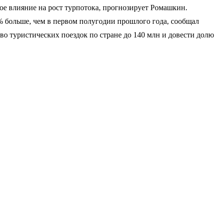
ое влияние на рост турпотока, прогнозирует Ромашкин.
% больше, чем в первом полугодии прошлого года, сообщал
о туристических поездок по стране до 140 млн и довести долю