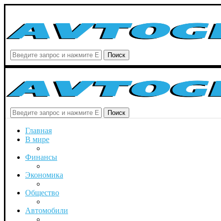
Поиск
Поиск
Главная
В мире
Финансы
Экономика
Общество
Автомобили