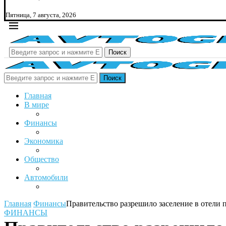
Пятница, 7 августа, 2026
Поиск
Поиск
Главная
В мире
Финансы
Экономика
Общество
Автомобили
Главная
Финансы
Правительство разрешило заселение в отели 
ФИНАНСЫ