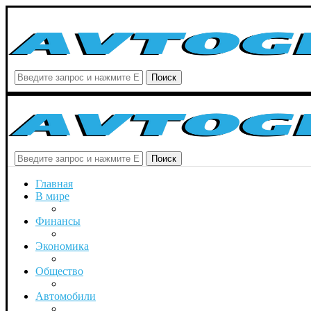
Поиск
Поиск
Главная
В мире
Финансы
Экономика
Общество
Автомобили