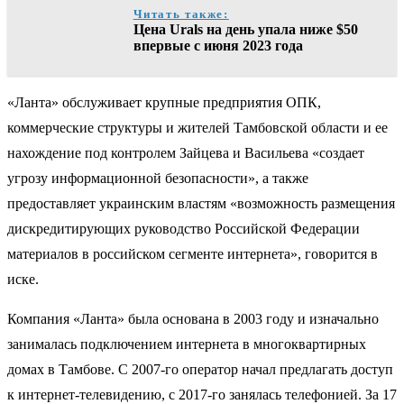
Читать также:
Цена Urals на день упала ниже $50
впервые с июня 2023 года
«Ланта» обслуживает крупные предприятия ОПК,
коммерческие структуры и жителей Тамбовской области и ее
нахождение под контролем Зайцева и Васильева «создает
угрозу информационной безопасности», а также
предоставляет украинским властям «возможность размещения
дискредитирующих руководство Российской Федерации
материалов в российском сегменте интернета», говорится в
иске.
Компания «Ланта» была основана в 2003 году и изначально
занималась подключением интернета в многоквартирных
домах в Тамбове. С 2007-го оператор начал предлагать доступ
к интернет-телевидению, с 2017-го занялась телефонией. За 17