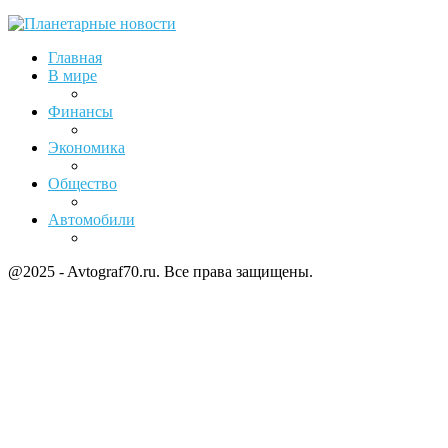
Главная
В мире
Финансы
Экономика
Общество
Автомобили
@2025 - Avtograf70.ru. Все права защищены.