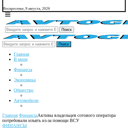
Воскресенье, 9 августа, 2026
Поиск
Поиск
Главная
В мире
Финансы
Экономика
Общество
Автомобили
Главная
Финансы
Активы владельцев сотового оператора
потребовали изъять из-за помощи ВСУ
ФИНАНСЫ