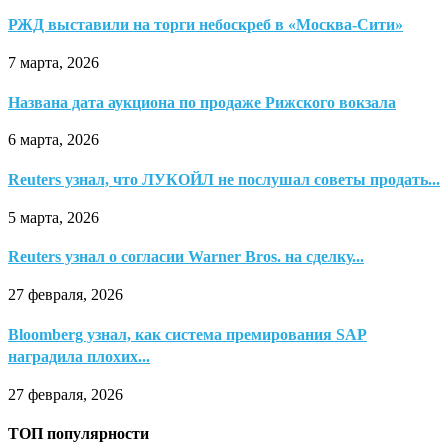
РЖД выставили на торги небоскреб в «Москва-Сити»
7 марта, 2026
Названа дата аукциона по продаже Рижского вокзала
6 марта, 2026
Reuters узнал, что ЛУКОЙЛ не послушал советы продать...
5 марта, 2026
Reuters узнал о согласии Warner Bros. на сделку...
27 февраля, 2026
Bloomberg узнал, как система премирования SAP
наградила плохих...
27 февраля, 2026
ТОП популярности