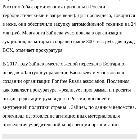
России» (оба формирования признаны в России
террористическими и запрещены). Для последнего, говорится
в иске, они обеспечили закупку автомобильной техники на 24
млн руб. Маргарита Зайцева участвовала в организации
аукционов, на которых собрали свыше 800 тыс. руб. для нужд
ВСУ., отмечает прокуратура.
В 2017 году Зайцев вместе с женой переехал в Болгарию,
передав «Ланту» в управление Васильеву и участвовал в
создании организации For free Russia association. Последняя,
как заявляет прокуратура, «реализует программы и проекты
по дискредитации руководства России, внешней и
внутренней политики страны». Зайцев, по данным ведомства,
оплачивал изготовление агитационных материаловдля
проведения учредительной конференции организации.