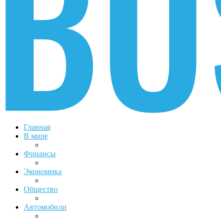
Главная
В мире
Финансы
Экономика
Общество
Автомобили