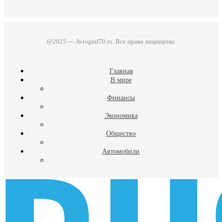
@2025 — Avtograf70.ru. Все права защищены.
Главная
В мире
Финансы
Экономика
Общество
Автомобили