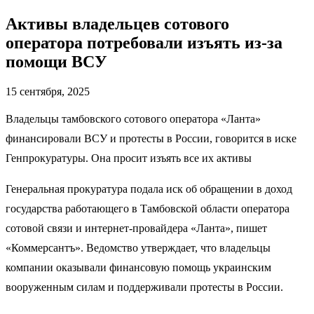
Активы владельцев сотового
оператора потребовали изъять из-за
помощи ВСУ
15 сентября, 2025
Владельцы тамбовского сотового оператора «Ланта»
финансировали ВСУ и протесты в России, говорится в иске
Генпрокуратуры. Она просит изъять все их активы
Генеральная прокуратура подала иск об обращении в доход
государства работающего в Тамбовской области оператора
сотовой связи и интернет-провайдера «Ланта», пишет
«Коммерсантъ». Ведомство утверждает, что владельцы
компании оказывали финансовую помощь украинским
вооруженным силам и поддерживали протесты в России.