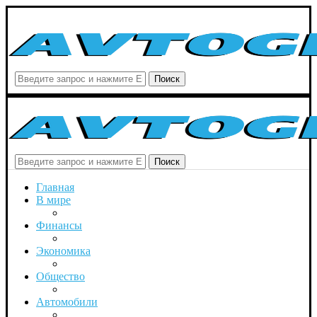
Поиск
Поиск
Главная
В мире
Финансы
Экономика
Общество
Автомобили